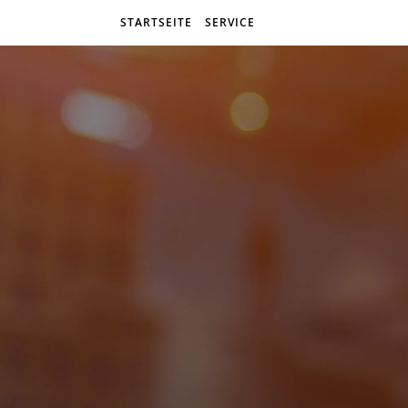
STARTSEITE
SERVICE