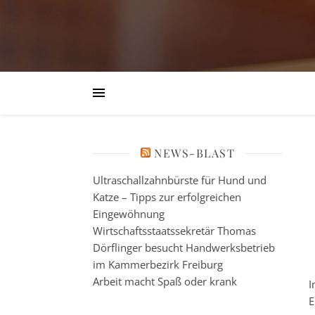
NEWS-BLAST
Ultraschallzahnbürste für Hund und
Katze – Tipps zur erfolgreichen
Eingewöhnung
Wirtschaftsstaatssekretär Thomas
Dörflinger besucht Handwerksbetrieb
im Kammerbezirk Freiburg
Arbeit macht Spaß oder krank
I
E