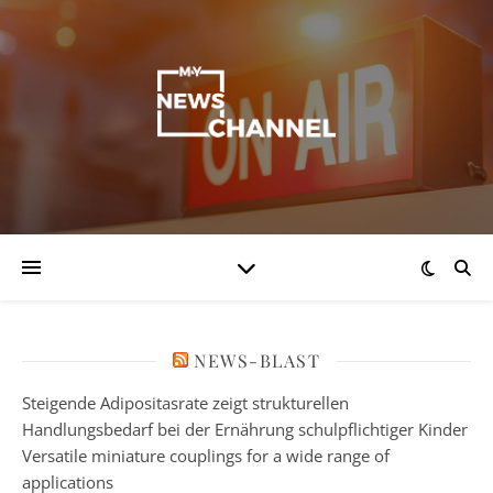
NEWS-BLAST
Steigende Adipositasrate zeigt strukturellen
Handlungsbedarf bei der Ernährung schulpflichtiger Kinder
Versatile miniature couplings for a wide range of
applications