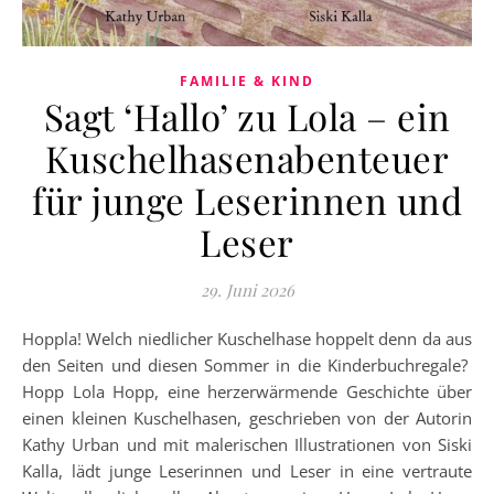
FAMILIE & KIND
Sagt ‘Hallo’ zu Lola – ein
Kuschelhasenabenteuer
für junge Leserinnen und
Leser
29. Juni 2026
Hoppla! Welch niedlicher Kuschelhase hoppelt denn da aus
den Seiten und diesen Sommer in die Kinderbuchregale?
Hopp Lola Hopp, eine herzerwärmende Geschichte über
einen kleinen Kuschelhasen, geschrieben von der Autorin
Kathy Urban und mit malerischen Illustrationen von Siski
Kalla, lädt junge Leserinnen und Leser in eine vertraute