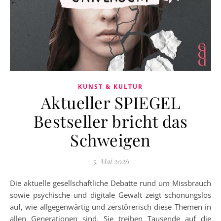
KUNST & KULTUR
Aktueller SPIEGEL
Bestseller bricht das
Schweigen
5. Mai 2026
Die aktuelle gesellschaftliche Debatte rund um Missbrauch
sowie psychische und digitale Gewalt zeigt schonungslos
auf, wie allgegenwärtig und zerstörerisch diese Themen in
allen Generationen sind. Sie treiben Tausende auf die