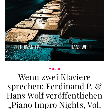
MUSIK
Wenn zwei Klaviere
sprechen: Ferdinand P. &
Hans Wolf veröffentlichen
„Piano Impro Nights, Vol.