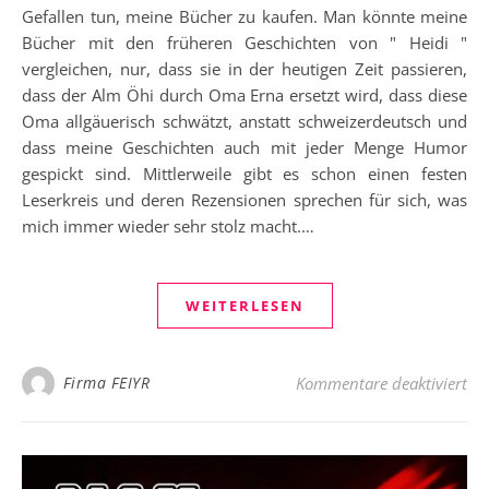
Gefallen tun, meine Bücher zu kaufen. Man könnte meine
Bücher mit den früheren Geschichten von " Heidi "
vergleichen, nur, dass sie in der heutigen Zeit passieren,
dass der Alm Öhi durch Oma Erna ersetzt wird, dass diese
Oma allgäuerisch schwätzt, anstatt schweizerdeutsch und
dass meine Geschichten auch mit jeder Menge Humor
gespickt sind. Mittlerweile gibt es schon einen festen
Leserkreis und deren Rezensionen sprechen für sich, was
mich immer wieder sehr stolz macht.…
WEITERLESEN
für
Firma FEIYR
Kommentare deaktiviert