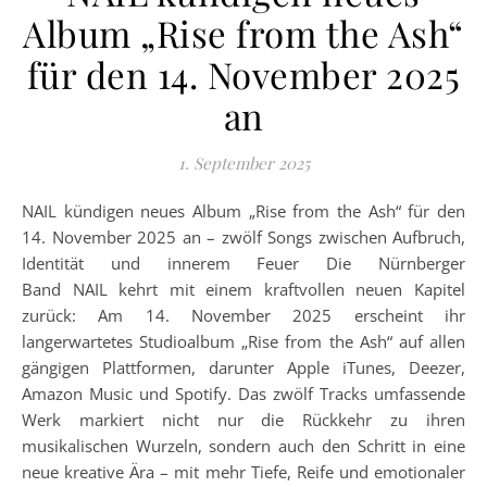
Album „Rise from the Ash“
für den 14. November 2025
an
1. September 2025
NAIL kündigen neues Album „Rise from the Ash“ für den
14. November 2025 an – zwölf Songs zwischen Aufbruch,
Identität und innerem Feuer Die Nürnberger
Band NAIL kehrt mit einem kraftvollen neuen Kapitel
zurück: Am 14. November 2025 erscheint ihr
langerwartetes Studioalbum „Rise from the Ash“ auf allen
gängigen Plattformen, darunter Apple iTunes, Deezer,
Amazon Music und Spotify. Das zwölf Tracks umfassende
Werk markiert nicht nur die Rückkehr zu ihren
musikalischen Wurzeln, sondern auch den Schritt in eine
neue kreative Ära – mit mehr Tiefe, Reife und emotionaler