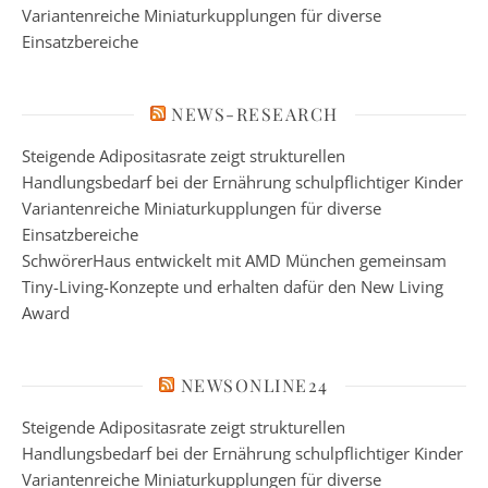
Variantenreiche Miniaturkupplungen für diverse
Einsatzbereiche
NEWS-RESEARCH
Steigende Adipositasrate zeigt strukturellen
Handlungsbedarf bei der Ernährung schulpflichtiger Kinder
Variantenreiche Miniaturkupplungen für diverse
Einsatzbereiche
SchwörerHaus entwickelt mit AMD München gemeinsam
Tiny-Living-Konzepte und erhalten dafür den New Living
Award
NEWSONLINE24
Steigende Adipositasrate zeigt strukturellen
Handlungsbedarf bei der Ernährung schulpflichtiger Kinder
Variantenreiche Miniaturkupplungen für diverse