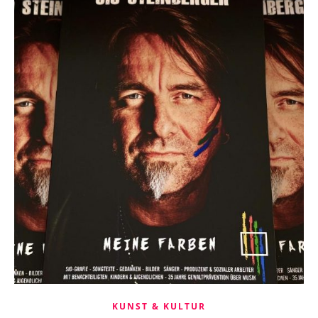
KUNST & KULTUR