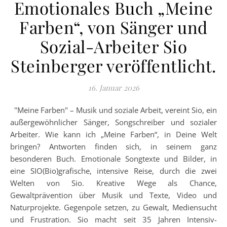
Emotionales Buch „Meine
Farben“, von Sänger und
Sozial-Arbeiter Sio
Steinberger veröffentlicht.
16. Januar 2026
"Meine Farben" – Musik und soziale Arbeit, vereint Sio, ein
außergewöhnlicher Sänger, Songschreiber und sozialer
Arbeiter. Wie kann ich „Meine Farben“, in Deine Welt
bringen? Antworten finden sich, in seinem ganz
besonderen Buch. Emotionale Songtexte und Bilder, in
eine SIO(Bio)grafische, intensive Reise, durch die zwei
Welten von Sio. Kreative Wege als Chance,
Gewaltprävention über Musik und Texte, Video und
Naturprojekte. Gegenpole setzen, zu Gewalt, Mediensucht
und Frustration. Sio macht seit 35 Jahren Intensiv-