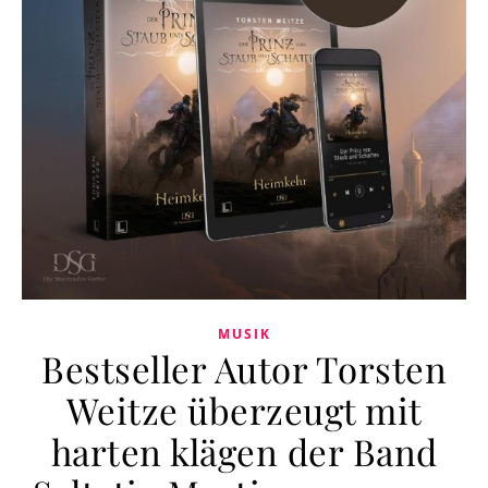
MUSIK
Bestseller Autor Torsten
Weitze überzeugt mit
harten klägen der Band