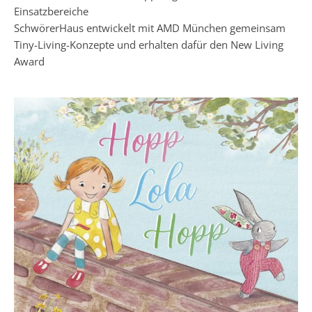
Einsatzbereiche
SchwörerHaus entwickelt mit AMD München gemeinsam
Tiny-Living-Konzepte und erhalten dafür den New Living
Award