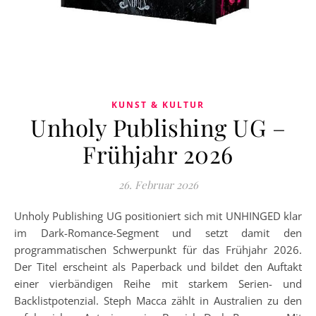
KUNST & KULTUR
Unholy Publishing UG –
Frühjahr 2026
26. Februar 2026
Unholy Publishing UG positioniert sich mit UNHINGED klar
im Dark-Romance-Segment und setzt damit den
programmatischen Schwerpunkt für das Frühjahr 2026.
Der Titel erscheint als Paperback und bildet den Auftakt
einer vierbändigen Reihe mit starkem Serien- und
Backlistpotenzial. Steph Macca zählt in Australien zu den