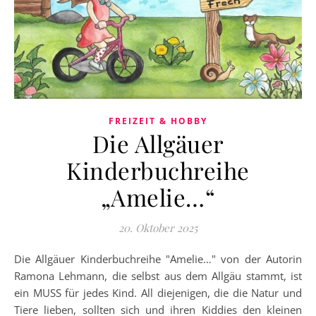
FREIZEIT & HOBBY
Die Allgäuer
Kinderbuchreihe
„Amelie…“
20. Oktober 2025
Die Allgäuer Kinderbuchreihe "Amelie…" von der Autorin
Ramona Lehmann, die selbst aus dem Allgäu stammt, ist
ein MUSS für jedes Kind. All diejenigen, die die Natur und
Tiere lieben, sollten sich und ihren Kiddies den kleinen