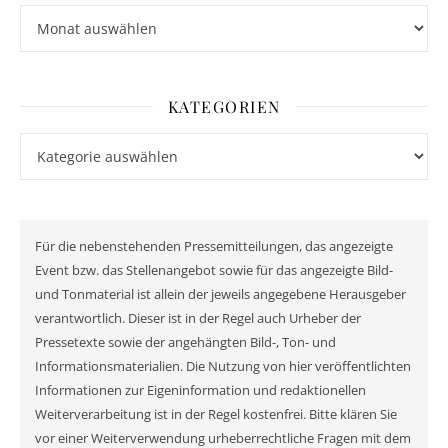
Archiv
KATEGORIEN
Kategorien
Für die nebenstehenden Pressemitteilungen, das angezeigte
Event bzw. das Stellenangebot sowie für das angezeigte Bild-
und Tonmaterial ist allein der jeweils angegebene Herausgeber
verantwortlich. Dieser ist in der Regel auch Urheber der
Pressetexte sowie der angehängten Bild-, Ton- und
Informationsmaterialien. Die Nutzung von hier veröffentlichten
Informationen zur Eigeninformation und redaktionellen
Weiterverarbeitung ist in der Regel kostenfrei. Bitte klären Sie
vor einer Weiterverwendung urheberrechtliche Fragen mit dem