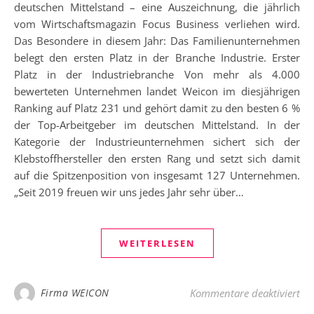
deutschen Mittelstand – eine Auszeichnung, die jährlich
vom Wirtschaftsmagazin Focus Business verliehen wird.
Das Besondere in diesem Jahr: Das Familienunternehmen
belegt den ersten Platz in der Branche Industrie. Erster
Platz in der Industriebranche Von mehr als 4.000
bewerteten Unternehmen landet Weicon im diesjährigen
Ranking auf Platz 231 und gehört damit zu den besten 6 %
der Top-Arbeitgeber im deutschen Mittelstand. In der
Kategorie der Industrieunternehmen sichert sich der
Klebstoffhersteller den ersten Rang und setzt sich damit
auf die Spitzenposition von insgesamt 127 Unternehmen.
„Seit 2019 freuen wir uns jedes Jahr sehr über…
WEITERLESEN
für
Firma WEICON
Kommentare deaktiviert