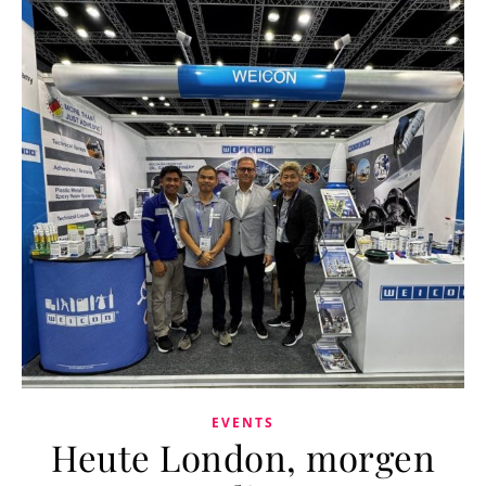
EVENTS
Heute London, morgen