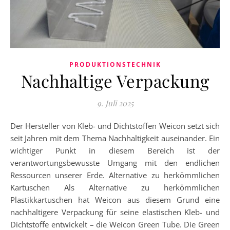
PRODUKTIONSTECHNIK
Nachhaltige Verpackung
9. Juli 2025
Der Hersteller von Kleb- und Dichtstoffen Weicon setzt sich
seit Jahren mit dem Thema Nachhaltigkeit auseinander. Ein
wichtiger Punkt in diesem Bereich ist der
verantwortungsbewusste Umgang mit den endlichen
Ressourcen unserer Erde. Alternative zu herkömmlichen
Kartuschen Als Alternative zu herkömmlichen
Plastikkartuschen hat Weicon aus diesem Grund eine
nachhaltigere Verpackung für seine elastischen Kleb- und
Dichtstoffe entwickelt – die Weicon Green Tube. Die Green