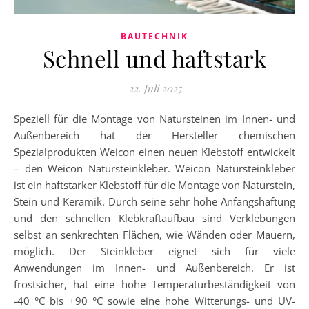
BAUTECHNIK
Schnell und haftstark
22. Juli 2025
Speziell für die Montage von Natursteinen im Innen- und
Außenbereich hat der Hersteller chemischen
Spezialprodukten Weicon einen neuen Klebstoff entwickelt
– den Weicon Natursteinkleber. Weicon Natursteinkleber
ist ein haftstarker Klebstoff für die Montage von Naturstein,
Stein und Keramik. Durch seine sehr hohe Anfangshaftung
und den schnellen Klebkraftaufbau sind Verklebungen
selbst an senkrechten Flächen, wie Wänden oder Mauern,
möglich. Der Steinkleber eignet sich für viele
Anwendungen im Innen- und Außenbereich. Er ist
frostsicher, hat eine hohe Temperaturbeständigkeit von
-40 °C bis +90 °C sowie eine hohe Witterungs- und UV-