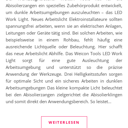
Abisolierzangen ein spezielles Zubehörprodukt entwickelt,
um dunkle Arbeitsumgebungen auszuleuchten – das LED
Work Light. Neues Arbeitslicht Elektroinstallateure sollten
spannungsfrei arbeiten, wenn sie an elektrischen Anlagen,
Leitungen oder Geräte tätig sind. Bei solchen Arbeiten, wie
beispielsweise in einem Rohbau, fehlt häufig eine
ausreichende Lichtquelle oder Beleuchtung. Hier schafft
das neue Arbeitslicht Abhilfe. Das Weicon Tools LED Work
Light sorgt für eine gute Ausleuchtung der
Arbeitsumgebung und unterstützt so die präzise
Anwendung der Werkzeuge. Drei Helligkeitsstufen sorgen
für optimale Sicht und ein sicheres Arbeiten in dunklen
Arbeitsumgebungen Das kleine kompakte Licht beleuchtet
bei den Abisolierzangen zielgerichtet die Abisolierklingen
und somit direkt den Anwendungsbereich. So leistet…
WEITERLESEN