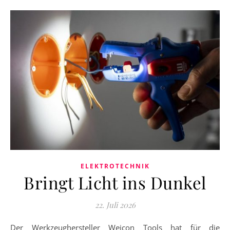
ELEKTROTECHNIK
Bringt Licht ins Dunkel
22. Juli 2026
Der Werkzeughersteller Weicon Tools hat für die