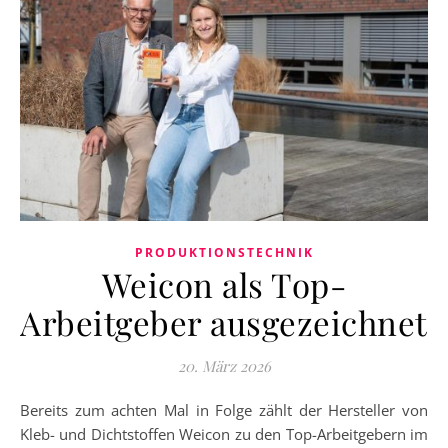
PRODUKTIONSTECHNIK
Weicon als Top-
Arbeitgeber ausgezeichnet
20. März 2026
Bereits zum achten Mal in Folge zählt der Hersteller von
Kleb- und Dichtstoffen Weicon zu den Top-Arbeitgebern im