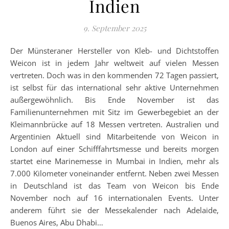
Indien
9. September 2025
Der Münsteraner Hersteller von Kleb- und Dichtstoffen
Weicon ist in jedem Jahr weltweit auf vielen Messen
vertreten. Doch was in den kommenden 72 Tagen passiert,
ist selbst für das international sehr aktive Unternehmen
außergewöhnlich. Bis Ende November ist das
Familienunternehmen mit Sitz im Gewerbegebiet an der
Kleimannbrücke auf 18 Messen vertreten. Australien und
Argentinien Aktuell sind Mitarbeitende von Weicon in
London auf einer Schifffahrtsmesse und bereits morgen
startet eine Marinemesse in Mumbai in Indien, mehr als
7.000 Kilometer voneinander entfernt. Neben zwei Messen
in Deutschland ist das Team von Weicon bis Ende
November noch auf 16 internationalen Events. Unter
anderem führt sie der Messekalender nach Adelaide,
Buenos Aires, Abu Dhabi…