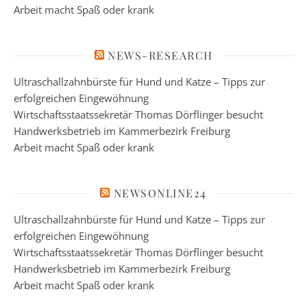
Arbeit macht Spaß oder krank
NEWS-RESEARCH
Ultraschallzahnbürste für Hund und Katze – Tipps zur
erfolgreichen Eingewöhnung
Wirtschaftsstaatssekretär Thomas Dörflinger besucht
Handwerksbetrieb im Kammerbezirk Freiburg
Arbeit macht Spaß oder krank
NEWSONLINE24
Ultraschallzahnbürste für Hund und Katze – Tipps zur
erfolgreichen Eingewöhnung
Wirtschaftsstaatssekretär Thomas Dörflinger besucht
Handwerksbetrieb im Kammerbezirk Freiburg
Arbeit macht Spaß oder krank