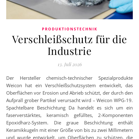
PRODUKTIONSTECHNIK
Verschleißschutz für die
Industrie
13. Juli 2026
Der Hersteller chemisch-technischer Spezialprodukte
Weicon hat ein Verschleißschutzsystem entwickelt, das
Oberflächen vor Erosion und Abrieb schützt, der durch den
Aufprall grober Partikel verursacht wird – Weicon WPG-19.
Spachtelbare Beschichtung Da handelt es sich um ein
faserverstärktes, keramisch gefülltes, 2-Komponenten
Epoxidharz-System. Die graue Beschichtung enthält
Keramikkugeln mit einer Größe von bis zu zwei Millimetern
und wurde entwickelt, um Oberflächen zu schützen, die