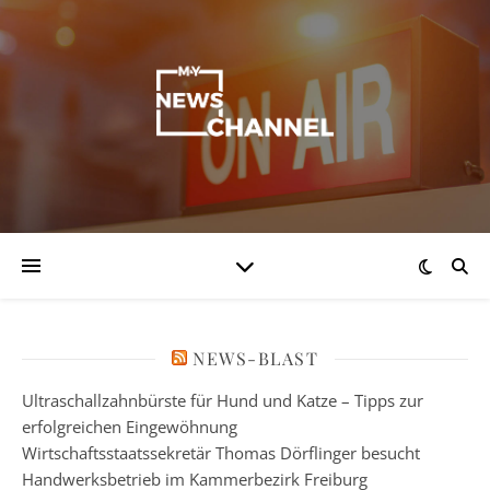
NEWS-BLAST
Ultraschallzahnbürste für Hund und Katze – Tipps zur
erfolgreichen Eingewöhnung
Wirtschaftsstaatssekretär Thomas Dörflinger besucht
Handwerksbetrieb im Kammerbezirk Freiburg