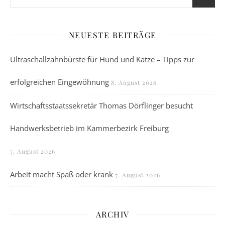
NEUESTE BEITRÄGE
Ultraschallzahnbürste für Hund und Katze – Tipps zur
erfolgreichen Eingewöhnung
8. August 2026
Wirtschaftsstaatssekretär Thomas Dörflinger besucht
Handwerksbetrieb im Kammerbezirk Freiburg
7. August 2026
Arbeit macht Spaß oder krank
7. August 2026
ARCHIV