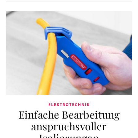
ELEKTROTECHNIK
Einfache Bearbeitung
anspruchsvoller
Isolierungen