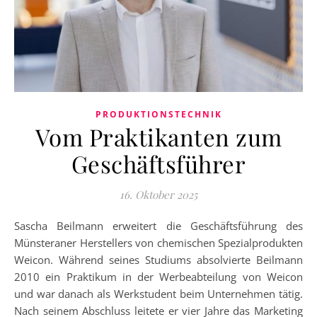
PRODUKTIONSTECHNIK
Vom Praktikanten zum
Geschäftsführer
16. Oktober 2025
Sascha Beilmann erweitert die Geschäftsführung des
Münsteraner Herstellers von chemischen Spezialprodukten
Weicon. Während seines Studiums absolvierte Beilmann
2010 ein Praktikum in der Werbeabteilung von Weicon
und war danach als Werkstudent beim Unternehmen tätig.
Nach seinem Abschluss leitete er vier Jahre das Marketing