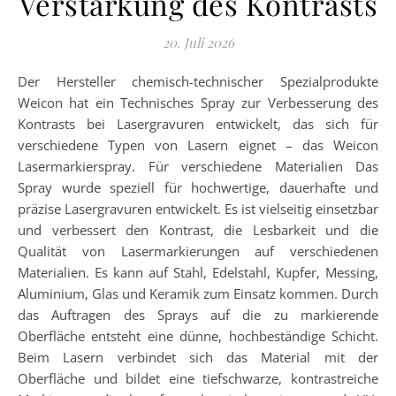
Verstärkung des Kontrasts
20. Juli 2026
Der Hersteller chemisch-technischer Spezialprodukte
Weicon hat ein Technisches Spray zur Verbesserung des
Kontrasts bei Lasergravuren entwickelt, das sich für
verschiedene Typen von Lasern eignet – das Weicon
Lasermarkierspray. Für verschiedene Materialien Das
Spray wurde speziell für hochwertige, dauerhafte und
präzise Lasergravuren entwickelt. Es ist vielseitig einsetzbar
und verbessert den Kontrast, die Lesbarkeit und die
Qualität von Lasermarkierungen auf verschiedenen
Materialien. Es kann auf Stahl, Edelstahl, Kupfer, Messing,
Aluminium, Glas und Keramik zum Einsatz kommen. Durch
das Auftragen des Sprays auf die zu markierende
Oberfläche entsteht eine dünne, hochbeständige Schicht.
Beim Lasern verbindet sich das Material mit der
Oberfläche und bildet eine tiefschwarze, kontrastreiche