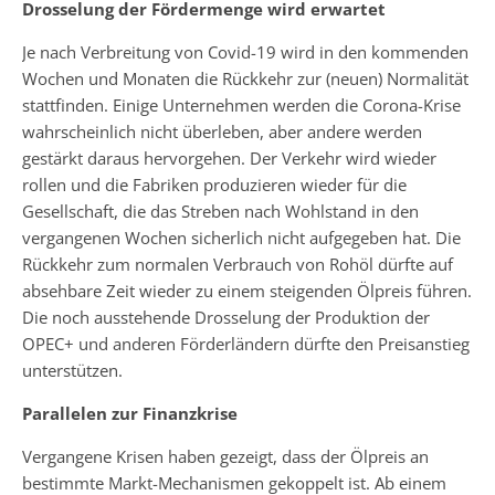
Drosselung der Fördermenge wird erwartet
Je nach Verbreitung von Covid-19 wird in den kommenden
Wochen und Monaten die Rückkehr zur (neuen) Normalität
stattfinden. Einige Unternehmen werden die Corona-Krise
wahrscheinlich nicht überleben, aber andere werden
gestärkt daraus hervorgehen. Der Verkehr wird wieder
rollen und die Fabriken produzieren wieder für die
Gesellschaft, die das Streben nach Wohlstand in den
vergangenen Wochen sicherlich nicht aufgegeben hat. Die
Rückkehr zum normalen Verbrauch von Rohöl dürfte auf
absehbare Zeit wieder zu einem steigenden Ölpreis führen.
Die noch ausstehende Drosselung der Produktion der
OPEC+ und anderen Förderländern dürfte den Preisanstieg
unterstützen.
Parallelen zur Finanzkrise
Vergangene Krisen haben gezeigt, dass der Ölpreis an
bestimmte Markt-Mechanismen gekoppelt ist. Ab einem