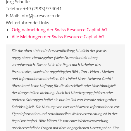
Jörg Schulte
Telefon: +49 (2983) 974041
E-Mail: info@js-research.de
Weiterführende Links
Originalmeldung der Swiss Resource Capital AG
Alle Meldungen der Swiss Resource Capital AG
Für die oben stehende Pressemitteilung ist allein der jeweils
angegebene Herausgeber (siehe Firmenkontakt oben)
verantwortlich. Dieser ist in der Regel auch Urheber des
Pressetextes, sowie der angehängten Bild-, Ton-, Video-, Medien-
und Informationsmaterialien. Die United News Network GmbH
übernimmt keine Haftung für die Korrektheit oder Vollständigkeit
der dargestellten Meldung. Auch bei Übertragungsfehlern oder
anderen Störungen haftet sie nur im Fall von Vorsatz oder grober
Fahrlässigkeit. Die Nutzung von hier archivierten Informationen zur
Eigeninformation und redaktionellen Weiterverarbeitung ist in der
Regel kostenfrei. Bitte klären Sie vor einer Weiterverwendung
urheberrechtliche Fragen mit dem angegebenen Herausgeber. Eine