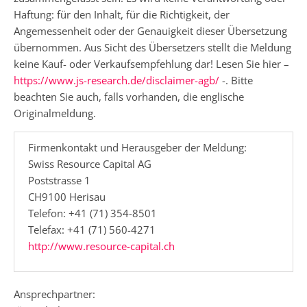
Haftung: für den Inhalt, für die Richtigkeit, der
Angemessenheit oder der Genauigkeit dieser Übersetzung
übernommen. Aus Sicht des Übersetzers stellt die Meldung
keine Kauf- oder Verkaufsempfehlung dar! Lesen Sie hier –
https://www.js-research.de/disclaimer-agb/
-. Bitte
beachten Sie auch, falls vorhanden, die englische
Originalmeldung.
Firmenkontakt und Herausgeber der Meldung:
Swiss Resource Capital AG
Poststrasse 1
CH9100 Herisau
Telefon: +41 (71) 354-8501
Telefax: +41 (71) 560-4271
http://www.resource-capital.ch
Ansprechpartner: