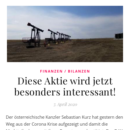
FINANZEN / BILANZEN
Diese Aktie wird jetzt
besonders interessant!
7. April 2020
Der österreichische Kanzler Sebastian Kurz hat gestern den
Weg aus der Corona Krise aufgezeigt und damit die