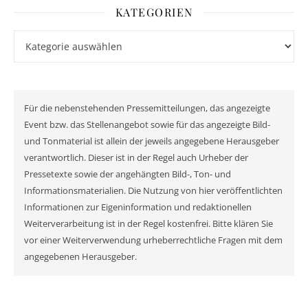
KATEGORIEN
Kategorien
Für die nebenstehenden Pressemitteilungen, das angezeigte
Event bzw. das Stellenangebot sowie für das angezeigte Bild-
und Tonmaterial ist allein der jeweils angegebene Herausgeber
verantwortlich. Dieser ist in der Regel auch Urheber der
Pressetexte sowie der angehängten Bild-, Ton- und
Informationsmaterialien. Die Nutzung von hier veröffentlichten
Informationen zur Eigeninformation und redaktionellen
Weiterverarbeitung ist in der Regel kostenfrei. Bitte klären Sie
vor einer Weiterverwendung urheberrechtliche Fragen mit dem
angegebenen Herausgeber.