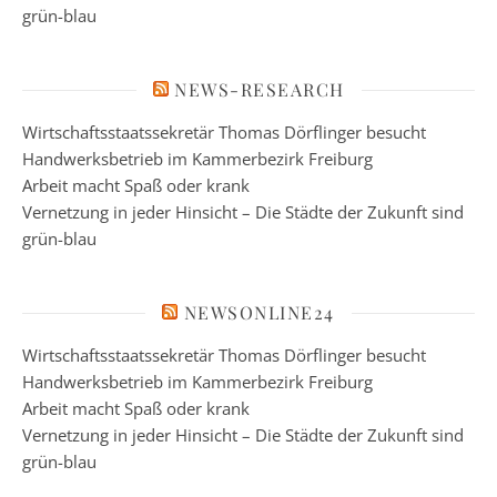
grün-blau
NEWS-RESEARCH
Wirtschaftsstaatssekretär Thomas Dörflinger besucht
Handwerksbetrieb im Kammerbezirk Freiburg
Arbeit macht Spaß oder krank
Vernetzung in jeder Hinsicht – Die Städte der Zukunft sind
grün-blau
NEWSONLINE24
Wirtschaftsstaatssekretär Thomas Dörflinger besucht
Handwerksbetrieb im Kammerbezirk Freiburg
Arbeit macht Spaß oder krank
Vernetzung in jeder Hinsicht – Die Städte der Zukunft sind
grün-blau