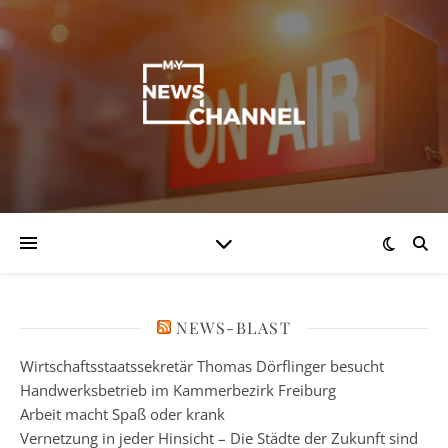
NEWS-BLAST
Wirtschaftsstaatssekretär Thomas Dörflinger besucht
Handwerksbetrieb im Kammerbezirk Freiburg
Arbeit macht Spaß oder krank
Vernetzung in jeder Hinsicht – Die Städte der Zukunft sind