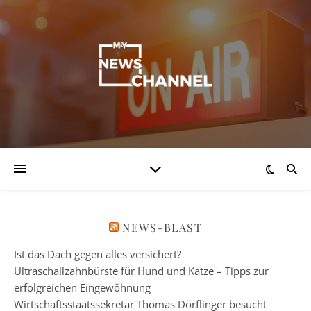
NEWS-BLAST
Ist das Dach gegen alles versichert?
Ultraschallzahnbürste für Hund und Katze – Tipps zur
erfolgreichen Eingewöhnung
Wirtschaftsstaatssekretär Thomas Dörflinger besucht