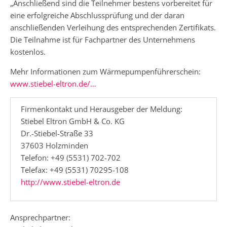
„Anschließend sind die Teilnehmer bestens vorbereitet für
eine erfolgreiche Abschlussprüfung und der daran
anschließenden Verleihung des entsprechenden Zertifikats.
Die Teilnahme ist für Fachpartner des Unternehmens
kostenlos.
Mehr Informationen zum Wärmepumpenführerschein:
www.stiebel-eltron.de/…
Firmenkontakt und Herausgeber der Meldung:
Stiebel Eltron GmbH & Co. KG
Dr.-Stiebel-Straße 33
37603 Holzminden
Telefon: +49 (5531) 702-702
Telefax: +49 (5531) 70295-108
http://www.stiebel-eltron.de
Ansprechpartner: