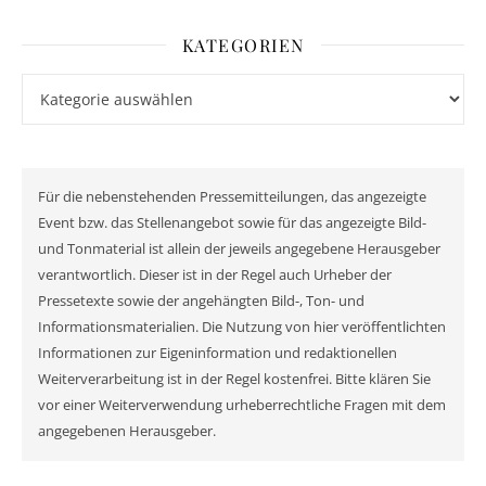
KATEGORIEN
Kategorien
Für die nebenstehenden Pressemitteilungen, das angezeigte
Event bzw. das Stellenangebot sowie für das angezeigte Bild-
und Tonmaterial ist allein der jeweils angegebene Herausgeber
verantwortlich. Dieser ist in der Regel auch Urheber der
Pressetexte sowie der angehängten Bild-, Ton- und
Informationsmaterialien. Die Nutzung von hier veröffentlichten
Informationen zur Eigeninformation und redaktionellen
Weiterverarbeitung ist in der Regel kostenfrei. Bitte klären Sie
vor einer Weiterverwendung urheberrechtliche Fragen mit dem
angegebenen Herausgeber.