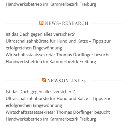
Handwerksbetrieb im Kammerbezirk Freiburg
NEWS-RESEARCH
Ist das Dach gegen alles versichert?
Ultraschallzahnbürste für Hund und Katze – Tipps zur
erfolgreichen Eingewöhnung
Wirtschaftsstaatssekretär Thomas Dörflinger besucht
Handwerksbetrieb im Kammerbezirk Freiburg
NEWSONLINE24
Ist das Dach gegen alles versichert?
Ultraschallzahnbürste für Hund und Katze – Tipps zur
erfolgreichen Eingewöhnung
Wirtschaftsstaatssekretär Thomas Dörflinger besucht
Handwerksbetrieb im Kammerbezirk Freiburg