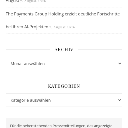
August
7. August 2026
The Payments Group Holding erzielt deutliche Fortschritte
bei ihren AI-Projekten
7. August 2026
ARCHIV
Archiv
KATEGORIEN
Kategorien
Für die nebenstehenden Pressemitteilungen, das angezeigte