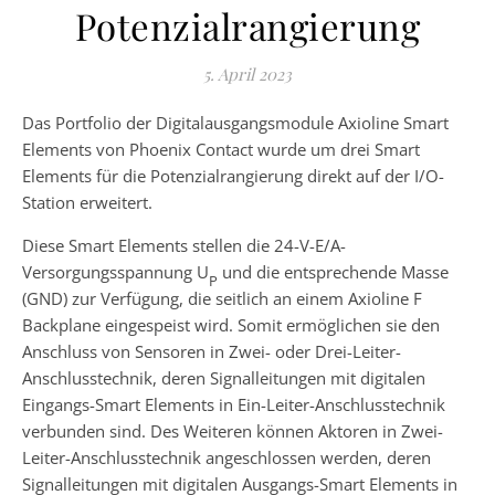
Potenzialrangierung
5. April 2023
Das Portfolio der Digitalausgangsmodule Axioline Smart
Elements von Phoenix Contact wurde um drei Smart
Elements für die Potenzialrangierung direkt auf der I/O-
Station erweitert.
Diese Smart Elements stellen die 24-V-E/A-
Versorgungsspannung U
und die entsprechende Masse
P
(GND) zur Verfügung, die seitlich an einem Axioline F
Backplane eingespeist wird. Somit ermöglichen sie den
Anschluss von Sensoren in Zwei- oder Drei-Leiter-
Anschlusstechnik, deren Signalleitungen mit digitalen
Eingangs-Smart Elements in Ein-Leiter-Anschlusstechnik
verbunden sind. Des Weiteren können Aktoren in Zwei-
Leiter-Anschlusstechnik angeschlossen werden, deren
Signalleitungen mit digitalen Ausgangs-Smart Elements in