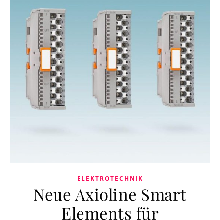
ELEKTROTECHNIK
Neue Axioline Smart
Elements für