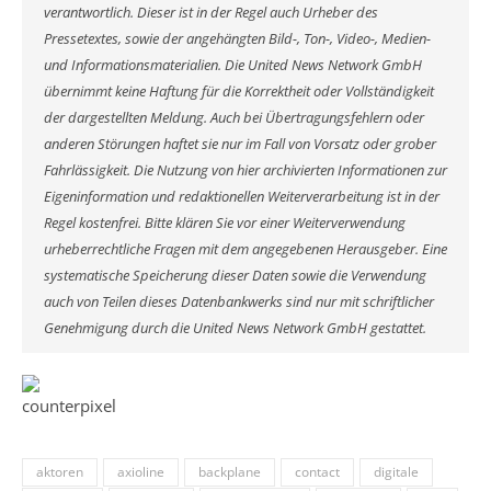
verantwortlich. Dieser ist in der Regel auch Urheber des
Pressetextes, sowie der angehängten Bild-, Ton-, Video-, Medien-
und Informationsmaterialien. Die United News Network GmbH
übernimmt keine Haftung für die Korrektheit oder Vollständigkeit
der dargestellten Meldung. Auch bei Übertragungsfehlern oder
anderen Störungen haftet sie nur im Fall von Vorsatz oder grober
Fahrlässigkeit. Die Nutzung von hier archivierten Informationen zur
Eigeninformation und redaktionellen Weiterverarbeitung ist in der
Regel kostenfrei. Bitte klären Sie vor einer Weiterverwendung
urheberrechtliche Fragen mit dem angegebenen Herausgeber. Eine
systematische Speicherung dieser Daten sowie die Verwendung
auch von Teilen dieses Datenbankwerks sind nur mit schriftlicher
Genehmigung durch die United News Network GmbH gestattet.
aktoren
axioline
backplane
contact
digitale