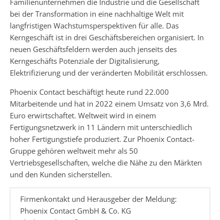
Familienunternehmen die Industrie und die Gesellschaft
bei der Transformation in eine nachhaltige Welt mit
langfristigen Wachstumsperspektiven für alle. Das
Kerngeschäft ist in drei Geschäftsbereichen organisiert. In
neuen Geschäftsfeldern werden auch jenseits des
Kerngeschäfts Potenziale der Digitalisierung,
Elektrifizierung und der veränderten Mobilität erschlossen.
Phoenix Contact beschäftigt heute rund 22.000
Mitarbeitende und hat in 2022 einem Umsatz von 3,6 Mrd.
Euro erwirtschaftet. Weltweit wird in einem
Fertigungsnetzwerk in 11 Ländern mit unterschiedlich
hoher Fertigungstiefe produziert. Zur Phoenix Contact-
Gruppe gehören weltweit mehr als 50
Vertriebsgesellschaften, welche die Nähe zu den Märkten
und den Kunden sicherstellen.
Firmenkontakt und Herausgeber der Meldung:
Phoenix Contact GmbH & Co. KG