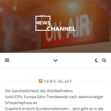
NEWS-BLAST
Die Ganzheitlichkeit des Wohlbefindens
Gold-ETFs: Europa führt Trendwende nach zweimonatiger
Schwächephase an
Crawford erreicht Bundesmeilenstein – jetzt geht es in die