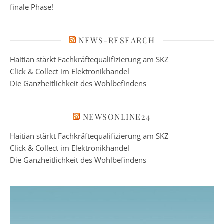
finale Phase!
NEWS-RESEARCH
Haitian stärkt Fachkräftequalifizierung am SKZ
Click & Collect im Elektronikhandel
Die Ganzheitlichkeit des Wohlbefindens
NEWSONLINE24
Haitian stärkt Fachkräftequalifizierung am SKZ
Click & Collect im Elektronikhandel
Die Ganzheitlichkeit des Wohlbefindens