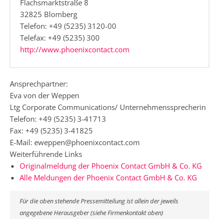
Flachsmarktstraße 8
32825 Blomberg
Telefon: +49 (5235) 3120-00
Telefax: +49 (5235) 300
http://www.phoenixcontact.com
Ansprechpartner:
Eva von der Weppen
Ltg Corporate Communications/ Unternehmenssprecherin
Telefon: +49 (5235) 3-41713
Fax: +49 (5235) 3-41825
E-Mail: eweppen@phoenixcontact.com
Weiterführende Links
Originalmeldung der Phoenix Contact GmbH & Co. KG
Alle Meldungen der Phoenix Contact GmbH & Co. KG
Für die oben stehende Pressemitteilung ist allein der jeweils
angegebene Herausgeber (siehe Firmenkontakt oben)