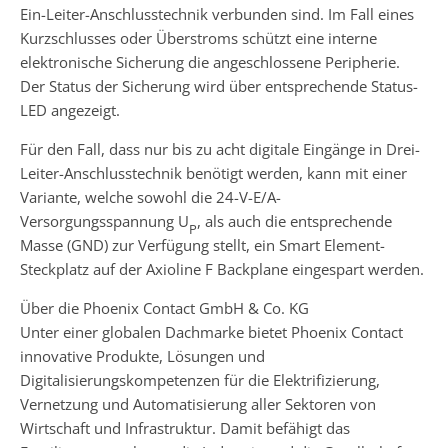
Ein-Leiter-Anschlusstechnik verbunden sind. Im Fall eines
Kurzschlusses oder Überstroms schützt eine interne
elektronische Sicherung die angeschlossene Peripherie.
Der Status der Sicherung wird über entsprechende Status-
LED angezeigt.
Für den Fall, dass nur bis zu acht digitale Eingänge in Drei-
Leiter-Anschlusstechnik benötigt werden, kann mit einer
Variante, welche sowohl die 24-V-E/A-
Versorgungsspannung U
, als auch die entsprechende
P
Masse (GND) zur Verfügung stellt, ein Smart Element-
Steckplatz auf der Axioline F Backplane eingespart werden.
Über die Phoenix Contact GmbH & Co. KG
Unter einer globalen Dachmarke bietet Phoenix Contact
innovative Produkte, Lösungen und
Digitalisierungskompetenzen für die Elektrifizierung,
Vernetzung und Automatisierung aller Sektoren von
Wirtschaft und Infrastruktur. Damit befähigt das