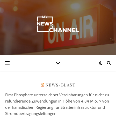
NEWS-BLAST
First Phosphate unterzeichnet Vereinbarungen für nicht zu
refundierende Zuwendungen in Höhe von 4,84 Mio. $ von
der kanadischen Regierung für Straßeninfrastruktur und
Stromübertragungsleitungen