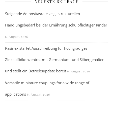
NEUESTE BEITRÄGE
Steigende Adipositasrate zeigt strukturellen
Handlungsbedarf bei der Ernährung schulpflichtiger Kinder
6. August 2026
Pasinex startet Ausschreibung für hochgradiges
Zinksulfidkonzentrat mit Germanium- und Silbergehalten
und stellt ein Betriebsupdate bereit
6. August 2026
Versatile miniature couplings for a wide range of
applications
6. August 2026