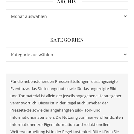
ARCHIV
Archiv
KATEGORIEN
Kategorien
Für die nebenstehenden Pressemitteilungen, das angezeigte
Event bzw. das Stellenangebot sowie für das angezeigte Bild-
und Tonmaterial ist allein der jeweils angegebene Herausgeber
verantwortlich. Dieser ist in der Regel auch Urheber der
Pressetexte sowie der angehängten Bild-, Ton- und
Informationsmaterialien. Die Nutzung von hier veröffentlichten
Informationen zur Eigeninformation und redaktionellen
Weiterverarbeitung ist in der Regel kostenfrei. Bitte klären Sie