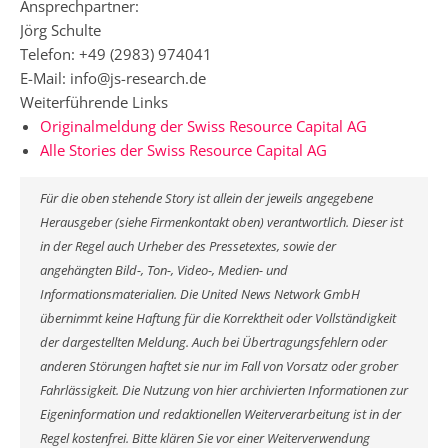
Ansprechpartner:
Jörg Schulte
Telefon: +49 (2983) 974041
E-Mail: info@js-research.de
Weiterführende Links
Originalmeldung der Swiss Resource Capital AG
Alle Stories der Swiss Resource Capital AG
Für die oben stehende Story ist allein der jeweils angegebene
Herausgeber (siehe Firmenkontakt oben) verantwortlich. Dieser ist
in der Regel auch Urheber des Pressetextes, sowie der
angehängten Bild-, Ton-, Video-, Medien- und
Informationsmaterialien. Die United News Network GmbH
übernimmt keine Haftung für die Korrektheit oder Vollständigkeit
der dargestellten Meldung. Auch bei Übertragungsfehlern oder
anderen Störungen haftet sie nur im Fall von Vorsatz oder grober
Fahrlässigkeit. Die Nutzung von hier archivierten Informationen zur
Eigeninformation und redaktionellen Weiterverarbeitung ist in der
Regel kostenfrei. Bitte klären Sie vor einer Weiterverwendung