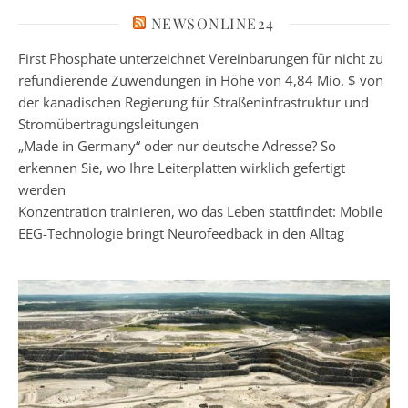
NEWSONLINE24
First Phosphate unterzeichnet Vereinbarungen für nicht zu
refundierende Zuwendungen in Höhe von 4,84 Mio. $ von
der kanadischen Regierung für Straßeninfrastruktur und
Stromübertragungsleitungen
„Made in Germany“ oder nur deutsche Adresse? So
erkennen Sie, wo Ihre Leiterplatten wirklich gefertigt
werden
Konzentration trainieren, wo das Leben stattfindet: Mobile
EEG-Technologie bringt Neurofeedback in den Alltag