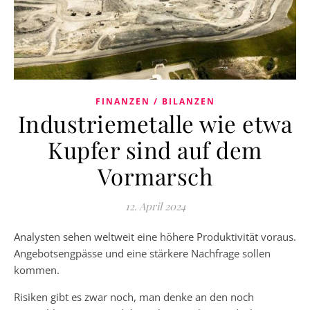
FINANZEN / BILANZEN
Industriemetalle wie etwa
Kupfer sind auf dem
Vormarsch
12. April 2024
Analysten sehen weltweit eine höhere Produktivität voraus.
Angebotsengpässe und eine stärkere Nachfrage sollen
kommen.
Risiken gibt es zwar noch, man denke an den noch