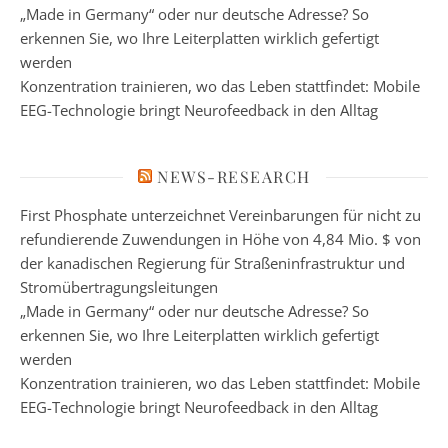
„Made in Germany“ oder nur deutsche Adresse? So
erkennen Sie, wo Ihre Leiterplatten wirklich gefertigt
werden
Konzentration trainieren, wo das Leben stattfindet: Mobile
EEG-Technologie bringt Neurofeedback in den Alltag
NEWS-RESEARCH
First Phosphate unterzeichnet Vereinbarungen für nicht zu
refundierende Zuwendungen in Höhe von 4,84 Mio. $ von
der kanadischen Regierung für Straßeninfrastruktur und
Stromübertragungsleitungen
„Made in Germany“ oder nur deutsche Adresse? So
erkennen Sie, wo Ihre Leiterplatten wirklich gefertigt
werden
Konzentration trainieren, wo das Leben stattfindet: Mobile
EEG-Technologie bringt Neurofeedback in den Alltag