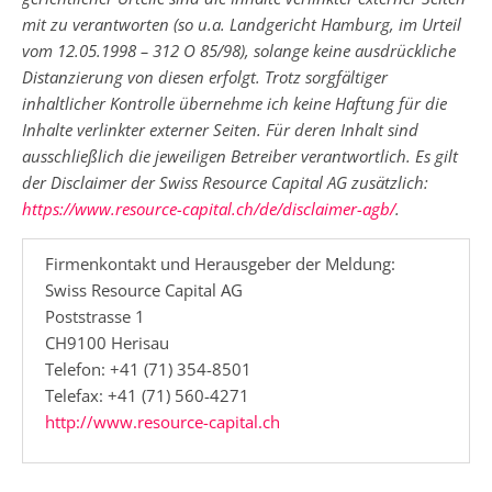
mit zu verantworten (so u.a. Landgericht Hamburg, im Urteil
vom 12.05.1998 – 312 O 85/98), solange keine ausdrückliche
Distanzierung von diesen erfolgt. Trotz sorgfältiger
inhaltlicher Kontrolle übernehme ich keine Haftung für die
Inhalte verlinkter externer Seiten. Für deren Inhalt sind
ausschließlich die jeweiligen Betreiber verantwortlich. Es gilt
der Disclaimer der Swiss Resource Capital AG zusätzlich:
https://www.resource-capital.ch/de/disclaimer-agb/
.
Firmenkontakt und Herausgeber der Meldung:
Swiss Resource Capital AG
Poststrasse 1
CH9100 Herisau
Telefon: +41 (71) 354-8501
Telefax: +41 (71) 560-4271
http://www.resource-capital.ch