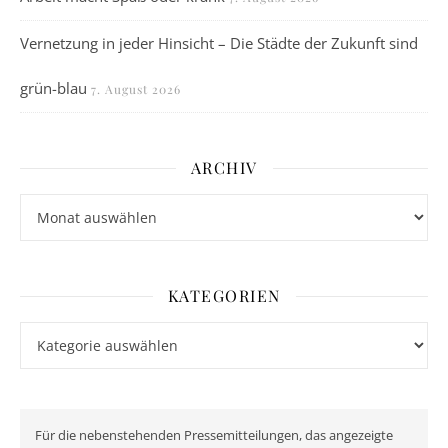
Vernetzung in jeder Hinsicht – Die Städte der Zukunft sind
grün-blau
7. August 2026
ARCHIV
Archiv
KATEGORIEN
Kategorien
Für die nebenstehenden Pressemitteilungen, das angezeigte