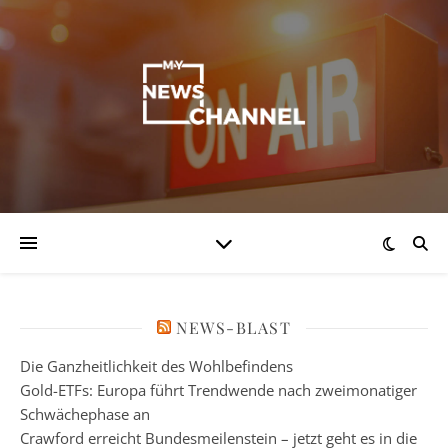
NEWS-BLAST
Die Ganzheitlichkeit des Wohlbefindens
Gold-ETFs: Europa führt Trendwende nach zweimonatiger
Schwächephase an
Crawford erreicht Bundesmeilenstein – jetzt geht es in die