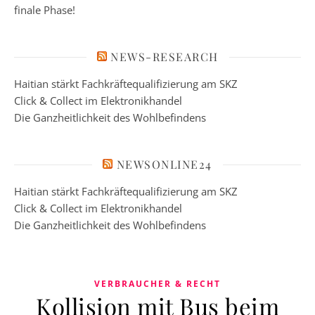
finale Phase!
NEWS-RESEARCH
Haitian stärkt Fachkräftequalifizierung am SKZ
Click & Collect im Elektronikhandel
Die Ganzheitlichkeit des Wohlbefindens
NEWSONLINE24
Haitian stärkt Fachkräftequalifizierung am SKZ
Click & Collect im Elektronikhandel
Die Ganzheitlichkeit des Wohlbefindens
VERBRAUCHER & RECHT
Kollision mit Bus beim