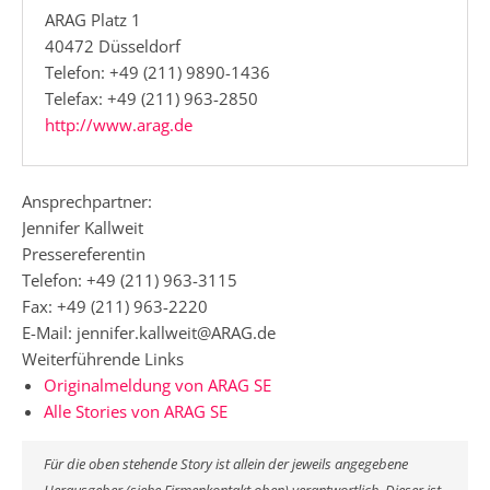
ARAG Platz 1
40472 Düsseldorf
Telefon: +49 (211) 9890-1436
Telefax: +49 (211) 963-2850
http://www.arag.de
Ansprechpartner:
Jennifer Kallweit
Pressereferentin
Telefon: +49 (211) 963-3115
Fax: +49 (211) 963-2220
E-Mail: jennifer.kallweit@ARAG.de
Weiterführende Links
Originalmeldung von ARAG SE
Alle Stories von ARAG SE
Für die oben stehende Story ist allein der jeweils angegebene