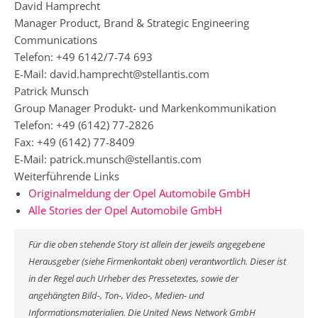
David Hamprecht
Manager Product, Brand & Strategic Engineering
Communications
Telefon: +49 6142/7-74 693
E-Mail: david.hamprecht@stellantis.com
Patrick Munsch
Group Manager Produkt- und Markenkommunikation
Telefon: +49 (6142) 77-2826
Fax: +49 (6142) 77-8409
E-Mail: patrick.munsch@stellantis.com
Weiterführende Links
Originalmeldung der Opel Automobile GmbH
Alle Stories der Opel Automobile GmbH
Für die oben stehende Story ist allein der jeweils angegebene
Herausgeber (siehe Firmenkontakt oben) verantwortlich. Dieser ist
in der Regel auch Urheber des Pressetextes, sowie der
angehängten Bild-, Ton-, Video-, Medien- und
Informationsmaterialien. Die United News Network GmbH