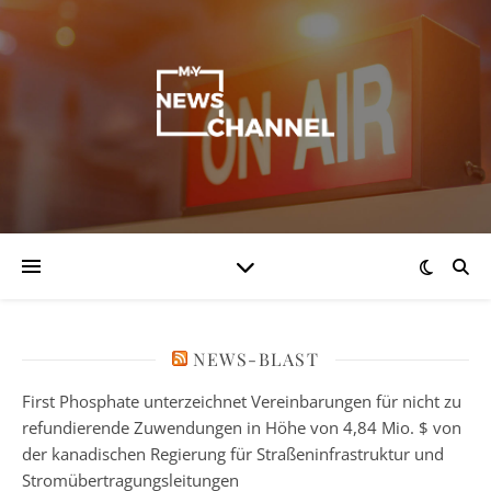
NEWS-BLAST
First Phosphate unterzeichnet Vereinbarungen für nicht zu
refundierende Zuwendungen in Höhe von 4,84 Mio. $ von
der kanadischen Regierung für Straßeninfrastruktur und
Stromübertragungsleitungen