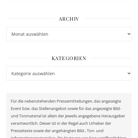
ARCHIV
Archiv
KATEGORIEN
Kategorien
Für die nebenstehenden Pressemitteilungen, das angezeigte
Event bzw. das Stellenangebot sowie für das angezeigte Bild-
und Tonmaterial ist allein der jeweils angegebene Herausgeber
verantwortlich. Dieser ist in der Regel auch Urheber der
Pressetexte sowie der angehängten Bild-, Ton- und