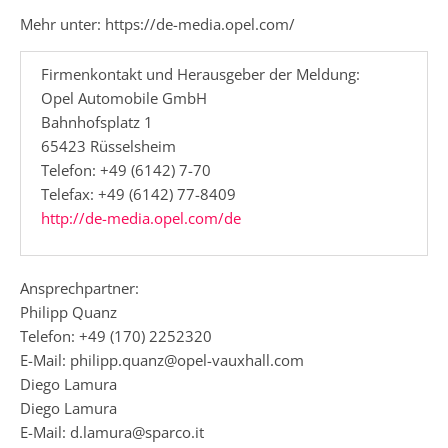
Mehr unter: https://de-media.opel.com/
Firmenkontakt und Herausgeber der Meldung:
Opel Automobile GmbH
Bahnhofsplatz 1
65423 Rüsselsheim
Telefon: +49 (6142) 7-70
Telefax: +49 (6142) 77-8409
http://de-media.opel.com/de
Ansprechpartner:
Philipp Quanz
Telefon: +49 (170) 2252320
E-Mail: philipp.quanz@opel-vauxhall.com
Diego Lamura
Diego Lamura
E-Mail: d.lamura@sparco.it