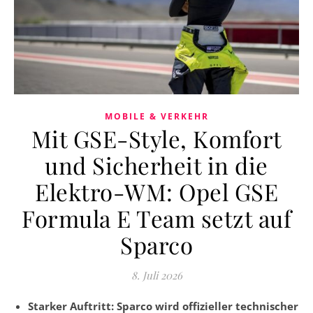
MOBILE & VERKEHR
Mit GSE-Style, Komfort
und Sicherheit in die
Elektro-WM: Opel GSE
Formula E Team setzt auf
Sparco
8. Juli 2026
Starker Auftritt: Sparco wird offizieller technischer