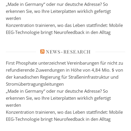
„Made in Germany“ oder nur deutsche Adresse? So
erkennen Sie, wo Ihre Leiterplatten wirklich gefertigt
werden
Konzentration trainieren, wo das Leben stattfindet: Mobile
EEG-Technologie bringt Neurofeedback in den Alltag
NEWS-RESEARCH
First Phosphate unterzeichnet Vereinbarungen für nicht zu
refundierende Zuwendungen in Höhe von 4,84 Mio. $ von
der kanadischen Regierung für Straßeninfrastruktur und
Stromübertragungsleitungen
„Made in Germany“ oder nur deutsche Adresse? So
erkennen Sie, wo Ihre Leiterplatten wirklich gefertigt
werden
Konzentration trainieren, wo das Leben stattfindet: Mobile
EEG-Technologie bringt Neurofeedback in den Alltag