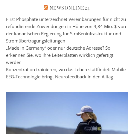
NEWSONLINE24
First Phosphate unterzeichnet Vereinbarungen für nicht zu
refundierende Zuwendungen in Höhe von 4,84 Mio. $ von
der kanadischen Regierung für Straßeninfrastruktur und
Stromübertragungsleitungen
„Made in Germany“ oder nur deutsche Adresse? So
erkennen Sie, wo Ihre Leiterplatten wirklich gefertigt
werden
Konzentration trainieren, wo das Leben stattfindet: Mobile
EEG-Technologie bringt Neurofeedback in den Alltag