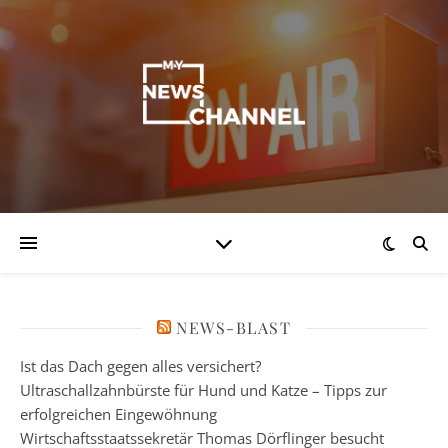
NEWS-BLAST
Ist das Dach gegen alles versichert?
Ultraschallzahnbürste für Hund und Katze – Tipps zur
erfolgreichen Eingewöhnung
Wirtschaftsstaatssekretär Thomas Dörflinger besucht