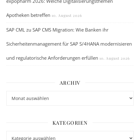
expopharm 2026: Welche Digitalisierungsthemen
Apotheken betreffen
10. August 2026
SAP CML zu SAP CMS Migration: Wie Banken ihr
Sicherheitenmanagement für SAP S/4HANA modernisieren
und regulatorische Anforderungen erfüllen
10. August 2026
ARCHIV
Archiv
KATEGORIEN
Kategorien