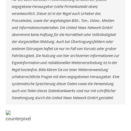
angegebene Herausgeber (siehe Firmenkontakt oben)
verantwortlich. Dieser ist in der Regel auch Urheber des
Pressetextes, sowie der angehängten Bild-, Ton-, Video-, Medien-
und Informationsmaterialien. Die United News Network GmbH
übernimmt keine Haftung für die Korrektheit oder Vollständigkeit
der dargestellten Meldung. Auch bei Übertragungsfehlern oder
anderen Störungen haftet sie nur im Fall von Vorsatz oder grober
Fahrlässigkeit. Die Nutzung von hier archivierten Informationen zur
Eigeninformation und redaktionellen Weiterverarbeitung ist in der
Regel kostenfrei. Bitte klären Sie vor einer Weiterverwendung
urheberrechtliche Fragen mit dem angegebenen Herausgeber. Eine
systematische Speicherung dieser Daten sowie die Verwendung
auch von Teilen dieses Datenbankwerks sind nur mit schriftlicher
Genehmigung durch die United News Network GmbH gestattet.