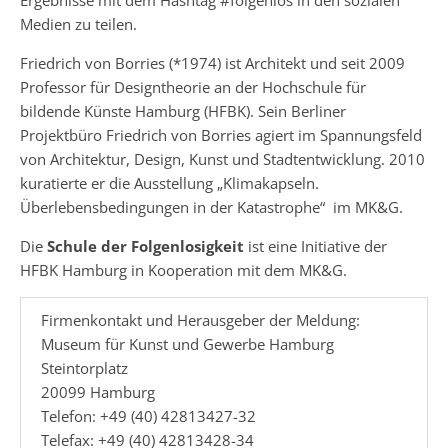
Medien zu teilen.
Friedrich von Borries (*1974) ist Architekt und seit 2009
Professor für Designtheorie an der Hochschule für
bildende Künste Hamburg (HFBK). Sein Berliner
Projektbüro Friedrich von Borries agiert im Spannungsfeld
von Architektur, Design, Kunst und Stadtentwicklung. 2010
kuratierte er die Ausstellung „Klimakapseln.
Überlebensbedingungen in der Katastrophe“ im MK&G.
Die
Schule der Folgenlosigkeit
ist eine Initiative der
HFBK Hamburg in Kooperation mit dem MK&G.
Firmenkontakt und Herausgeber der Meldung:
Museum für Kunst und Gewerbe Hamburg
Steintorplatz
20099 Hamburg
Telefon: +49 (40) 42813427-32
Telefax: +49 (40) 42813428-34