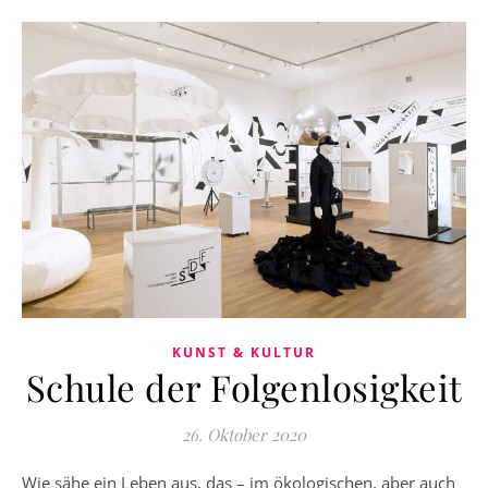
KUNST & KULTUR
Schule der Folgenlosigkeit
26. Oktober 2020
Wie sähe ein Leben aus, das – im ökologischen, aber auch