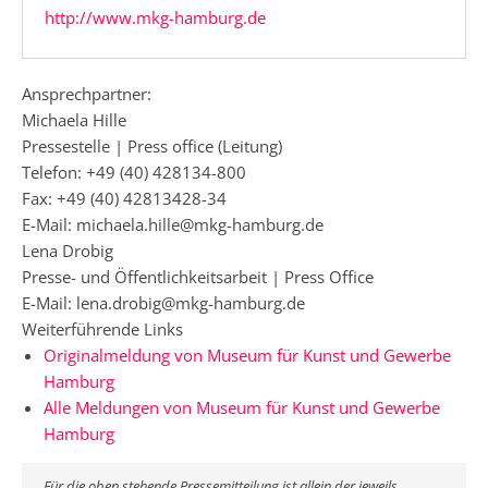
http://www.mkg-hamburg.de
Ansprechpartner:
Michaela Hille
Pressestelle | Press office (Leitung)
Telefon: +49 (40) 428134-800
Fax: +49 (40) 42813428-34
E-Mail: michaela.hille@mkg-hamburg.de
Lena Drobig
Presse- und Öffentlichkeitsarbeit | Press Office
E-Mail: lena.drobig@mkg-hamburg.de
Weiterführende Links
Originalmeldung von Museum für Kunst und Gewerbe
Hamburg
Alle Meldungen von Museum für Kunst und Gewerbe
Hamburg
Für die oben stehende Pressemitteilung ist allein der jeweils