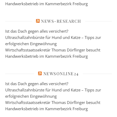
Handwerksbetrieb im Kammerbezirk Freiburg
NEWS-RESEARCH
Ist das Dach gegen alles versichert?
Ultraschallzahnbürste für Hund und Katze – Tipps zur
erfolgreichen Eingewöhnung
Wirtschaftsstaatssekretär Thomas Dörflinger besucht
Handwerksbetrieb im Kammerbezirk Freiburg
NEWSONLINE24
Ist das Dach gegen alles versichert?
Ultraschallzahnbürste für Hund und Katze – Tipps zur
erfolgreichen Eingewöhnung
Wirtschaftsstaatssekretär Thomas Dörflinger besucht
Handwerksbetrieb im Kammerbezirk Freiburg