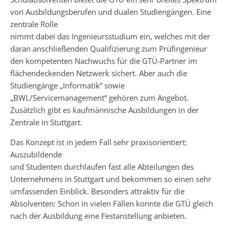
von Ausbildungsberufen und dualen Studiengängen. Eine
zentrale Rolle
nimmt dabei das Ingenieursstudium ein, welches mit der
daran anschließenden Qualifizierung zum Prüfingenieur
den kompetenten Nachwuchs für die GTÜ-Partner im
flächendeckenden Netzwerk sichert. Aber auch die
Studiengänge „Informatik“ sowie
„BWL/Servicemanagement“ gehören zum Angebot.
Zusätzlich gibt es kaufmännische Ausbildungen in der
Zentrale in Stuttgart.
Das Konzept ist in jedem Fall sehr praxisorientiert:
Auszubildende
und Studenten durchlaufen fast alle Abteilungen des
Unternehmens in Stuttgart und bekommen so einen sehr
umfassenden Einblick. Besonders attraktiv für die
Absolventen: Schon in vielen Fällen konnte die GTÜ gleich
nach der Ausbildung eine Festanstellung anbieten.