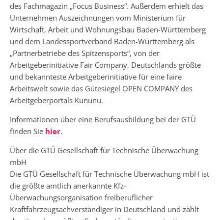
des Fachmagazin „Focus Business“. Außerdem erhielt das
Unternehmen Auszeichnungen vom Ministerium für
Wirtschaft, Arbeit und Wohnungsbau Baden-Württemberg
und dem Landessportverband Baden-Württemberg als
„Partnerbetriebe des Spitzensports“, von der
Arbeitgeberinitiative Fair Company, Deutschlands größte
und bekannteste Arbeitgeberinitiative für eine faire
Arbeitswelt sowie das Gütesiegel OPEN COMPANY des
Arbeitgeberportals Kununu.
Informationen über eine Berufsausbildung bei der GTÜ
finden Sie
hier
.
Über die GTÜ Gesellschaft für Technische Überwachung
mbH
Die GTÜ Gesellschaft für Technische Überwachung mbH ist
die größte amtlich anerkannte Kfz-
Überwachungsorganisation freiberuflicher
Kraftfahrzeugsachverständiger in Deutschland und zählt