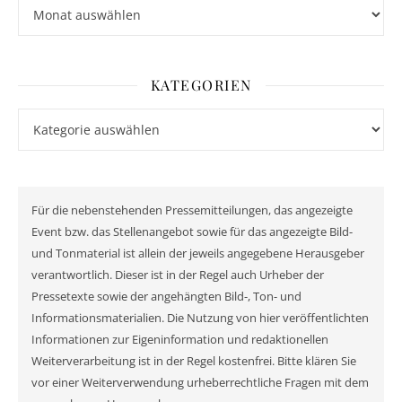
Archiv
KATEGORIEN
Kategorien
Für die nebenstehenden Pressemitteilungen, das angezeigte
Event bzw. das Stellenangebot sowie für das angezeigte Bild-
und Tonmaterial ist allein der jeweils angegebene Herausgeber
verantwortlich. Dieser ist in der Regel auch Urheber der
Pressetexte sowie der angehängten Bild-, Ton- und
Informationsmaterialien. Die Nutzung von hier veröffentlichten
Informationen zur Eigeninformation und redaktionellen
Weiterverarbeitung ist in der Regel kostenfrei. Bitte klären Sie
vor einer Weiterverwendung urheberrechtliche Fragen mit dem