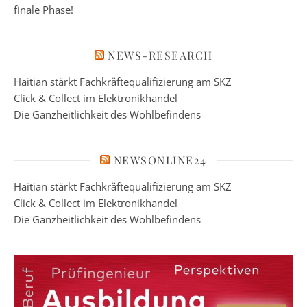
finale Phase!
NEWS-RESEARCH
Haitian stärkt Fachkräftequalifizierung am SKZ
Click & Collect im Elektronikhandel
Die Ganzheitlichkeit des Wohlbefindens
NEWSONLINE24
Haitian stärkt Fachkräftequalifizierung am SKZ
Click & Collect im Elektronikhandel
Die Ganzheitlichkeit des Wohlbefindens