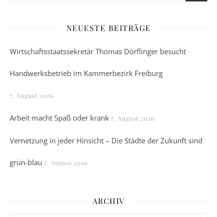
NEUESTE BEITRÄGE
Wirtschaftsstaatssekretär Thomas Dörflinger besucht
Handwerksbetrieb im Kammerbezirk Freiburg
7. August 2026
Arbeit macht Spaß oder krank
7. August 2026
Vernetzung in jeder Hinsicht – Die Städte der Zukunft sind
grün-blau
7. August 2026
ARCHIV