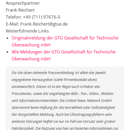
Ansprechpartner:
Frank Reichert
Telefon: +49 (711) 97676-0
E-Mail: Frank.Reichert@gtue.de
Weiterführende Links
Originalmeldung der GTÜ Gesellschaft für Technische
Überwachung mbH
Alle Meldungen der GTÜ Gesellschaft für Technische
Überwachung mbH
Für die oben stehende Pressemitteilung ist allein der jeweils
angegebene Herausgeber (siehe Firmenkontakt oben)
verantwortlich. Dieser ist in der Regel auch Urheber des
Pressetextes, sowie der angehängten Bild-, Ton-, Video-, Medien-
und Informationsmaterialien. Die United News Network GmbH
übernimmt keine Haftung für die Korrektheit oder Vollständigkeit
der dargestellten Meldung. Auch bei Übertragungsfehlern oder
anderen Störungen haftet sie nur im Fall von Vorsatz oder grober
Fahrlässigkeit. Die Nutzung von hier archivierten Informationen zur