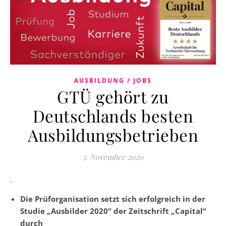
AUSBILDUNG / JOBS
GTÜ gehört zu
Deutschlands besten
Ausbildungsbetrieben
5. November 2020
.
Die Prüforganisation setzt sich erfolgreich in der
Studie „Ausbilder 2020“ der Zeitschrift „Capital“
durch