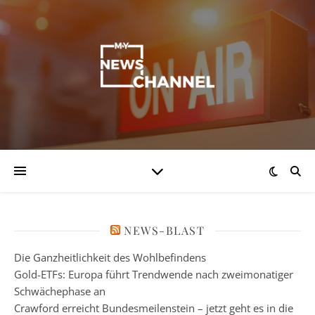
NEWS-BLAST
Die Ganzheitlichkeit des Wohlbefindens
Gold-ETFs: Europa führt Trendwende nach zweimonatiger
Schwächephase an
Crawford erreicht Bundesmeilenstein – jetzt geht es in die