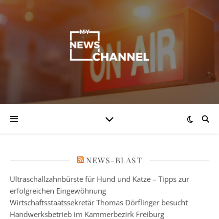
NEWS-BLAST
Ultraschallzahnbürste für Hund und Katze – Tipps zur
erfolgreichen Eingewöhnung
Wirtschaftsstaatssekretär Thomas Dörflinger besucht
Handwerksbetrieb im Kammerbezirk Freiburg