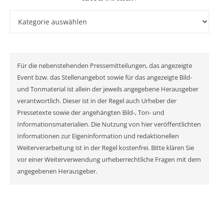
Kategorien
Für die nebenstehenden Pressemitteilungen, das angezeigte
Event bzw. das Stellenangebot sowie für das angezeigte Bild-
und Tonmaterial ist allein der jeweils angegebene Herausgeber
verantwortlich. Dieser ist in der Regel auch Urheber der
Pressetexte sowie der angehängten Bild-, Ton- und
Informationsmaterialien. Die Nutzung von hier veröffentlichten
Informationen zur Eigeninformation und redaktionellen
Weiterverarbeitung ist in der Regel kostenfrei. Bitte klären Sie
vor einer Weiterverwendung urheberrechtliche Fragen mit dem
angegebenen Herausgeber.