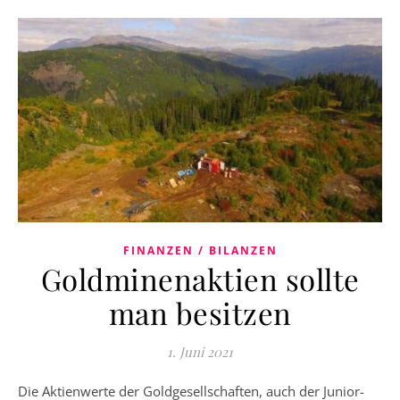
FINANZEN / BILANZEN
Goldminenaktien sollte
man besitzen
1. Juni 2021
Die Aktienwerte der Goldgesellschaften, auch der Junior-