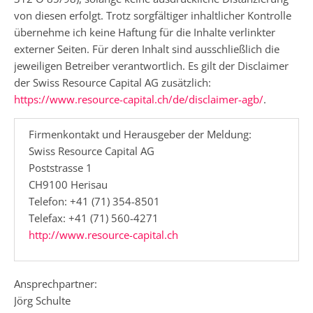
von diesen erfolgt. Trotz sorgfältiger inhaltlicher Kontrolle
übernehme ich keine Haftung für die Inhalte verlinkter
externer Seiten. Für deren Inhalt sind ausschließlich die
jeweiligen Betreiber verantwortlich. Es gilt der Disclaimer
der Swiss Resource Capital AG zusätzlich:
https://www.resource-capital.ch/de/disclaimer-agb/
.
Firmenkontakt und Herausgeber der Meldung:
Swiss Resource Capital AG
Poststrasse 1
CH9100 Herisau
Telefon: +41 (71) 354-8501
Telefax: +41 (71) 560-4271
http://www.resource-capital.ch
Ansprechpartner:
Jörg Schulte