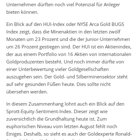
Unternehmen dürften noch viel Potenzial für Anleger
bieten können.
Ein Blick auf den HUI-Index oder NYSE Arca Gold BUGS
Index zeigt, dass die Minenaktien in den letzten zwölf
Monaten um 23 Prozent und die der Junior-Unternehmen
um 26 Prozent gestiegen sind. Der HUI ist ein Aktienindex,
der aus einem Portfolio von 16 Aktien von internationalen
Goldproduzenten besteht. Und noch immer dürfte von
einer Unterbewertung vieler Goldgesellschaften
auszugehen sein. Der Gold- und Silberminensektor steht
auf sehr gesunden Füßen heute. Dies sollte nicht
übersehen werden.
In diesem Zusammenhang lohnt auch ein Blick auf den
Sprott-Equity-Sentiment-Index. Dieser zeigt wie
zuversichtlich die Grundhaltung heute ist. Zum
euphorischen Niveau vom letzten August fehlt noch
Einiges. Deshalb, so sieht es auch der Goldexperte Ronald-