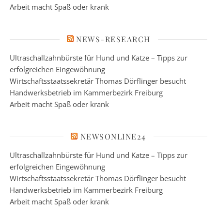
Arbeit macht Spaß oder krank
NEWS-RESEARCH
Ultraschallzahnbürste für Hund und Katze – Tipps zur
erfolgreichen Eingewöhnung
Wirtschaftsstaatssekretär Thomas Dörflinger besucht
Handwerksbetrieb im Kammerbezirk Freiburg
Arbeit macht Spaß oder krank
NEWSONLINE24
Ultraschallzahnbürste für Hund und Katze – Tipps zur
erfolgreichen Eingewöhnung
Wirtschaftsstaatssekretär Thomas Dörflinger besucht
Handwerksbetrieb im Kammerbezirk Freiburg
Arbeit macht Spaß oder krank