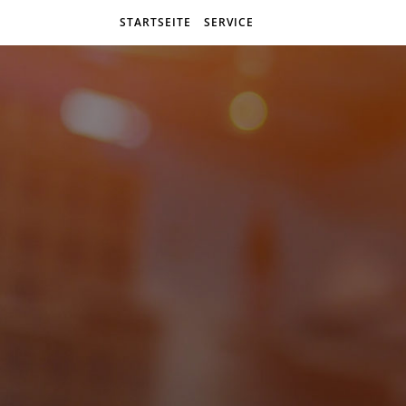
STARTSEITE
SERVICE