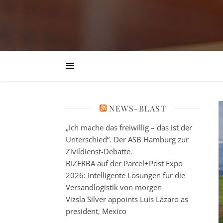
NEWS-BLAST
„Ich mache das freiwillig – das ist der
Unterschied“. Der ASB Hamburg zur
Zivildienst-Debatte.
BIZERBA auf der Parcel+Post Expo
2026: Intelligente Lösungen für die
Versandlogistik von morgen
Vizsla Silver appoints Luis Lázaro as
president, Mexico