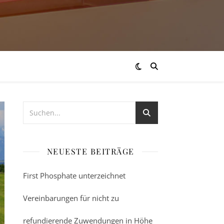
NEUESTE BEITRÄGE
First Phosphate unterzeichnet
Vereinbarungen für nicht zu
refundierende Zuwendungen in Höhe