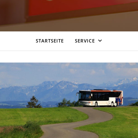
STARTSEITE
SERVICE