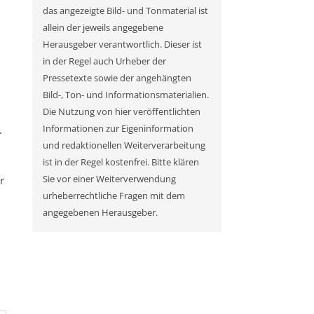
das angezeigte Bild- und Tonmaterial ist
allein der jeweils angegebene
Herausgeber verantwortlich. Dieser ist
in der Regel auch Urheber der
Pressetexte sowie der angehängten
Bild-, Ton- und Informationsmaterialien.
Die Nutzung von hier veröffentlichten
.
Informationen zur Eigeninformation
und redaktionellen Weiterverarbeitung
ist in der Regel kostenfrei. Bitte klären
r
Sie vor einer Weiterverwendung
urheberrechtliche Fragen mit dem
angegebenen Herausgeber.