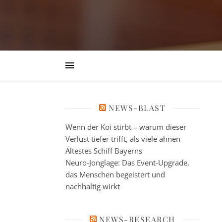
NEWS-BLAST
Wenn der Koi stirbt – warum dieser
Verlust tiefer trifft, als viele ahnen
Ältestes Schiff Bayerns
Neuro-Jonglage: Das Event-Upgrade,
das Menschen begeistert und
nachhaltig wirkt
NEWS-RESEARCH