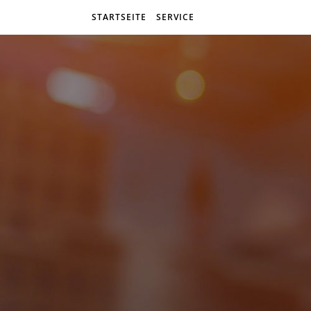
STARTSEITE
SERVICE