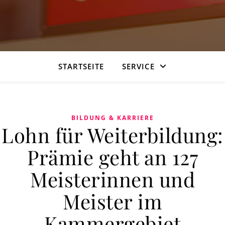
STARTSEITE
SERVICE
BILDUNG & KARRIERE
Lohn für Weiterbildung:
Prämie geht an 127
Meisterinnen und
Meister im
Kammergebiet