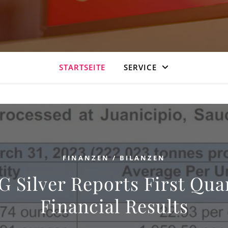
STARTSEITE
SERVICE
FINANZEN / BILANZEN
 Silver Reports First Qua
Financial Results