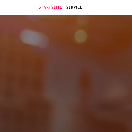
STARTSEITE
SERVICE