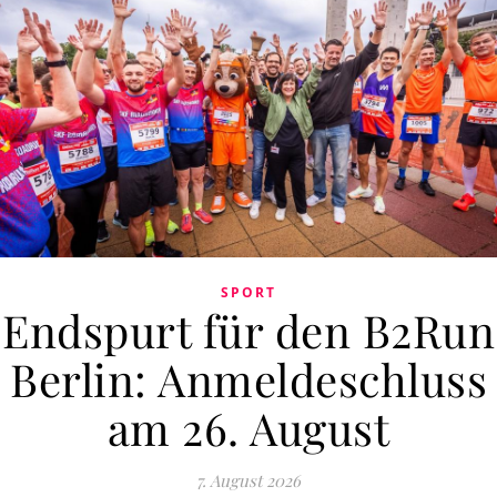
SPORT
Endspurt für den B2Run
Berlin: Anmeldeschluss
am 26. August
7. August 2026