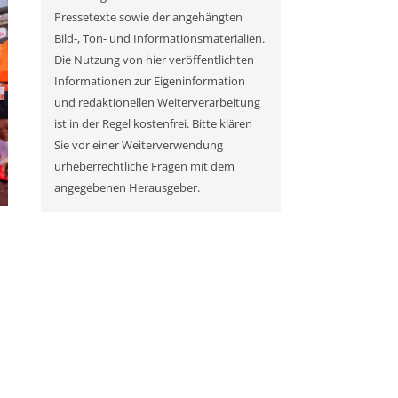
Pressetexte sowie der angehängten
Bild-, Ton- und Informationsmaterialien.
Die Nutzung von hier veröffentlichten
Informationen zur Eigeninformation
und redaktionellen Weiterverarbeitung
ist in der Regel kostenfrei. Bitte klären
Sie vor einer Weiterverwendung
urheberrechtliche Fragen mit dem
angegebenen Herausgeber.