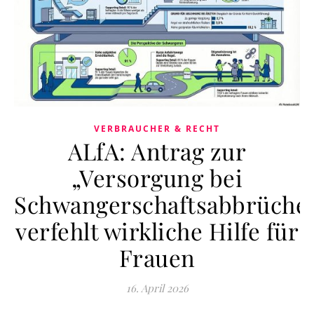
VERBRAUCHER & RECHT
ALfA: Antrag zur
„Versorgung bei
Schwangerschaftsabbrüche
verfehlt wirkliche Hilfe für
Frauen
16. April 2026