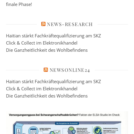
finale Phase!
NEWS-RESEARCH
Haitian stärkt Fachkräftequalifizierung am SKZ
Click & Collect im Elektronikhandel
Die Ganzheitlichkeit des Wohlbefindens
NEWSONLINE24
Haitian stärkt Fachkräftequalifizierung am SKZ
Click & Collect im Elektronikhandel
Die Ganzheitlichkeit des Wohlbefindens