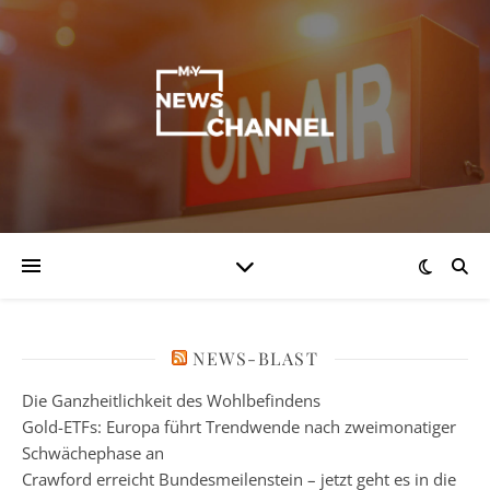
NEWS-BLAST
Die Ganzheitlichkeit des Wohlbefindens
Gold-ETFs: Europa führt Trendwende nach zweimonatiger
Schwächephase an
Crawford erreicht Bundesmeilenstein – jetzt geht es in die