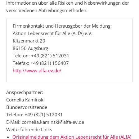
Informationen über alle Risiken und Nebenwirkungen der
verschiedenen Abtreibungsmethoden.
Firmenkontakt und Herausgeber der Meldung:
Aktion Lebensrecht für Alle (ALfA) e.V.
Kitzenmarkt 20
86150 Augsburg
Telefon: +49 (821) 512031
Telefax: +49 (821) 156407
http://www.alfa-ev.de/
Ansprechpartner:
Cornelia Kaminski
Bundesvorsitzende
Telefon: +49 (821) 512031
E-Mail: cornelia.kaminski@alfa-ev.de
Weiterführende Links
Originalmeldung dem Aktion Lebensrecht für Alle (ALfA)