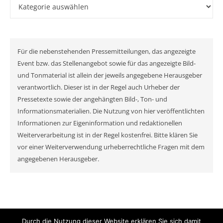
Kategorien
Für die nebenstehenden Pressemitteilungen, das angezeigte
Event bzw. das Stellenangebot sowie für das angezeigte Bild-
und Tonmaterial ist allein der jeweils angegebene Herausgeber
verantwortlich. Dieser ist in der Regel auch Urheber der
Pressetexte sowie der angehängten Bild-, Ton- und
Informationsmaterialien. Die Nutzung von hier veröffentlichten
Informationen zur Eigeninformation und redaktionellen
Weiterverarbeitung ist in der Regel kostenfrei. Bitte klären Sie
vor einer Weiterverwendung urheberrechtliche Fragen mit dem
angegebenen Herausgeber.
Durch die Nutzung dieser Website erklären Sie sich damit