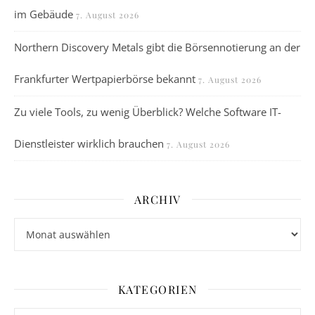
im Gebäude
7. August 2026
Northern Discovery Metals gibt die Börsennotierung an der
Frankfurter Wertpapierbörse bekannt
7. August 2026
Zu viele Tools, zu wenig Überblick? Welche Software IT-
Dienstleister wirklich brauchen
7. August 2026
ARCHIV
Archiv
KATEGORIEN